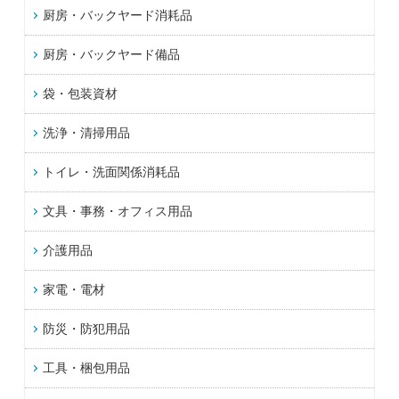
厨房・バックヤード消耗品
厨房・バックヤード備品
袋・包装資材
洗浄・清掃用品
トイレ・洗面関係消耗品
文具・事務・オフィス用品
介護用品
家電・電材
防災・防犯用品
工具・梱包用品