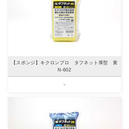
【スポンジ】キクロンプロ タフネット厚型 黄
N-602
-