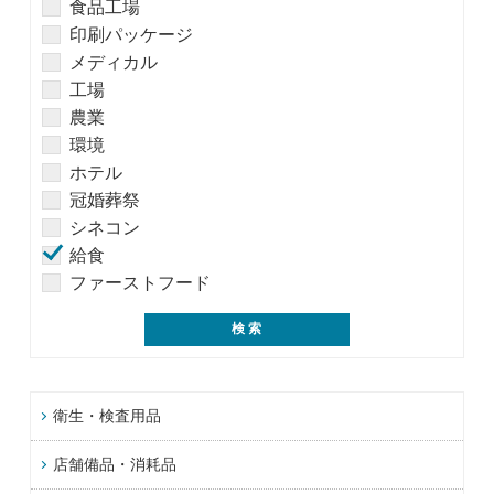
食品工場
印刷パッケージ
メディカル
工場
農業
環境
ホテル
冠婚葬祭
シネコン
給食
ファーストフード
衛生・検査用品
店舗備品・消耗品