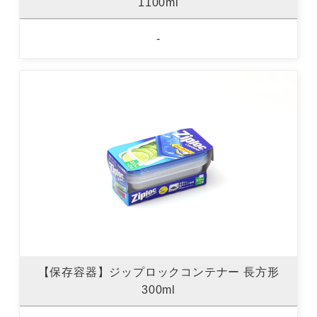
1100ml
-
【保存容器】ジップロックコンテナー 長方形
300ml