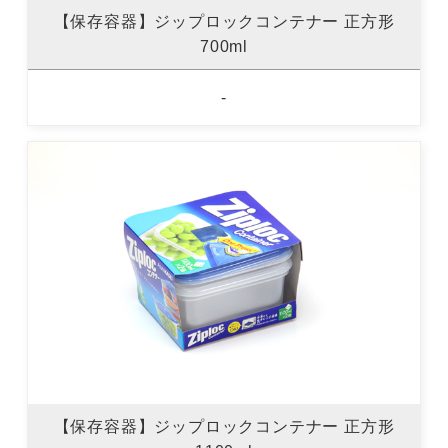
【保存容器】ジップロックコンテナー 正方形
700ml
-
【保存容器】ジップロックコンテナー 正方形