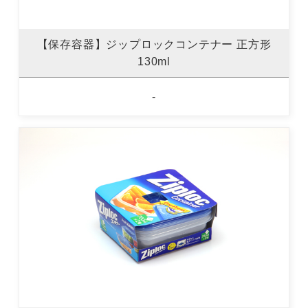
【保存容器】ジップロックコンテナー 正方形
130ml
-