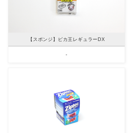
【スポンジ】ピカ王レギュラーDX
-