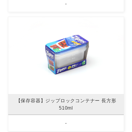
-
【保存容器】ジップロックコンテナー 長方形
510ml
-