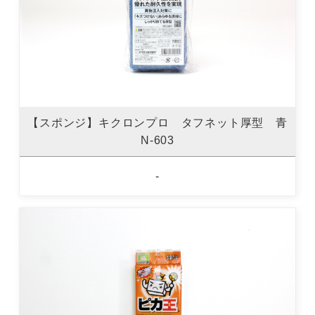
【スポンジ】キクロンプロ タフネット厚型 青
N-603
-