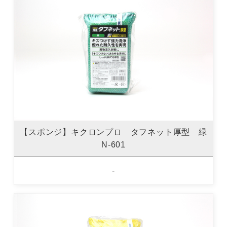
【スポンジ】キクロンプロ タフネット厚型 緑
N-601
-