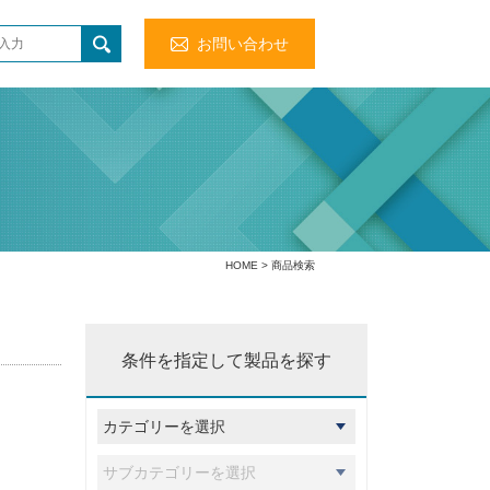
お問い合わせ
HOME
> 商品検索
条件を指定して製品を探す