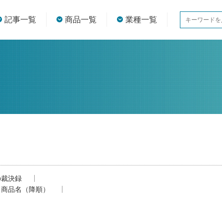
記事一覧
商品一覧
業種一覧
の裁決録
商品名（降順）