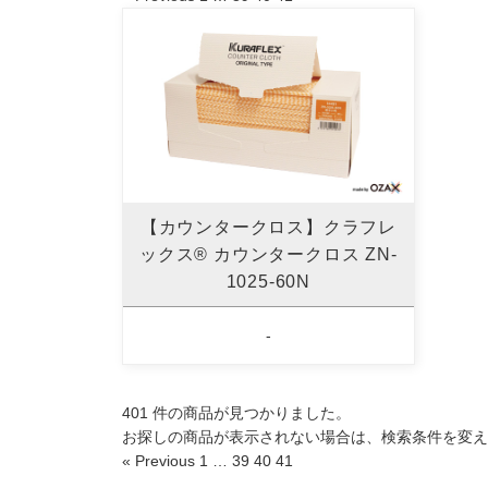
【カウンタークロス】クラフレ
ックス® カウンタークロス ZN-
1025-60N
-
401 件の商品が見つかりました。
お探しの商品が表示されない場合は、検索条件を変え
« Previous
1
…
39
40
41