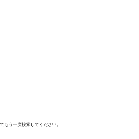
てもう一度検索してください。