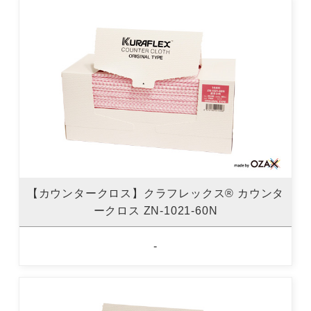
【カウンタークロス】クラフレックス® カウンタ
ークロス ZN-1021-60N
-