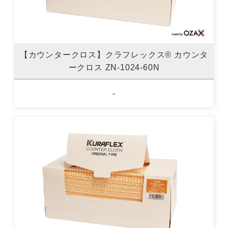
【カウンタークロス】クラフレックス® カウンタ
ークロス ZN-1024-60N
-