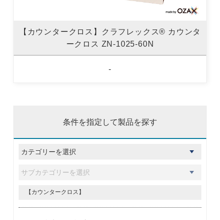
【カウンタークロス】クラフレックス® カウンタ
ークロス ZN-1025-60N
-
条件を指定して製品を探す