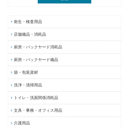
衛生・検査用品
店舗備品・消耗品
厨房・バックヤード消耗品
厨房・バックヤード備品
袋・包装資材
洗浄・清掃用品
トイレ・洗面関係消耗品
文具・事務・オフィス用品
介護用品