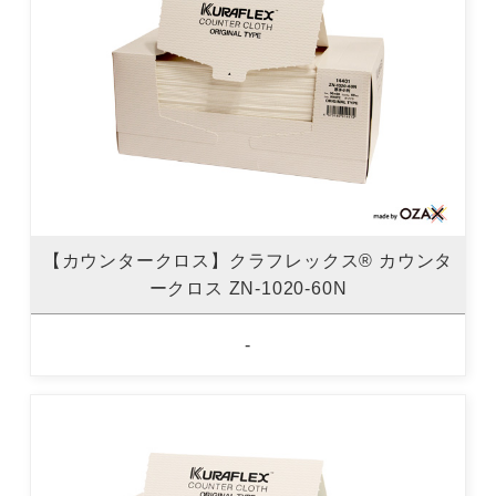
【カウンタークロス】クラフレックス® カウンタ
ークロス ZN-1020-60N
-