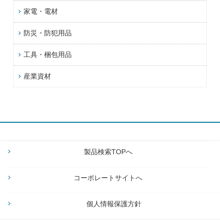
家電・電材
防災・防犯用品
工具・梱包用品
産業資材
製品検索TOPへ
コーポレートサイトへ
個人情報保護方針