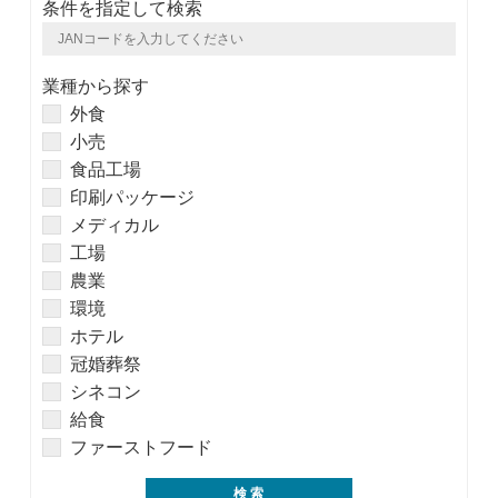
条件を指定して検索
業種から探す
外食
小売
食品工場
印刷パッケージ
メディカル
工場
農業
環境
ホテル
冠婚葬祭
シネコン
給食
ファーストフード