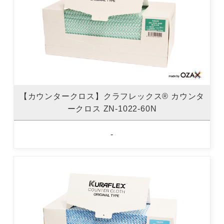
【カウンタークロス】クラフレックス® カウンタ
ークロス ZN-1022-60N
-