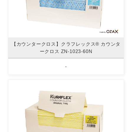
【カウンタークロス】クラフレックス® カウンタ
ークロス ZN-1023-60N
-