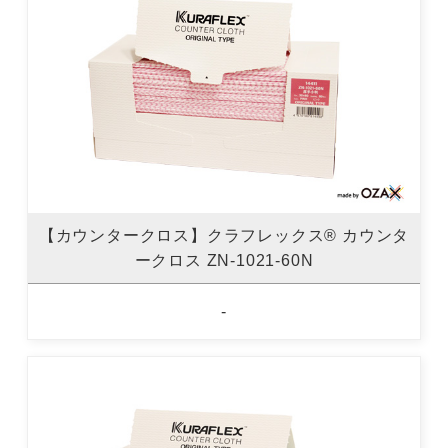
【カウンタークロス】クラフレックス® カウンタ
ークロス ZN-1021-60N
-