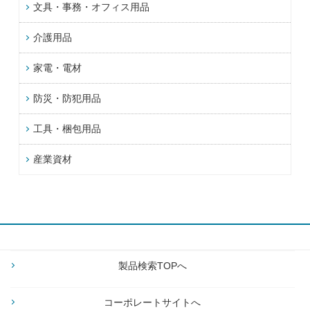
文具・事務・オフィス用品
介護用品
家電・電材
防災・防犯用品
工具・梱包用品
産業資材
製品検索TOPへ
コーポレートサイトへ