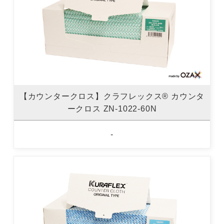
【カウンタークロス】クラフレックス® カウンタ
ークロス ZN-1022-60N
-