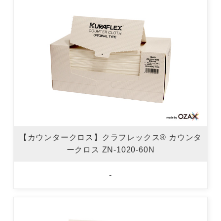
【カウンタークロス】クラフレックス® カウンタ
ークロス ZN-1020-60N
-