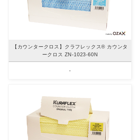
【カウンタークロス】クラフレックス® カウンタ
ークロス ZN-1023-60N
-