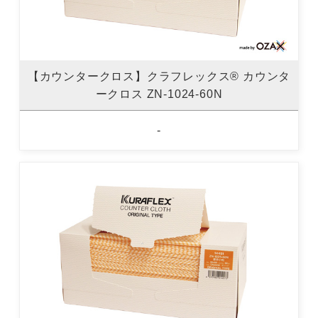
【カウンタークロス】クラフレックス® カウンタ
ークロス ZN-1024-60N
-