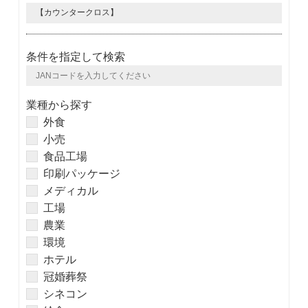
条件を指定して検索
業種から探す
外食
小売
食品工場
印刷パッケージ
メディカル
工場
農業
環境
ホテル
冠婚葬祭
シネコン