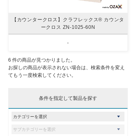
【カウンタークロス】クラフレックス® カウンタ
ークロス ZN-1025-60N
-
6 件の商品が見つかりました。
お探しの商品が表示されない場合は、検索条件を変え
てもう一度検索してください。
条件を指定して製品を探す