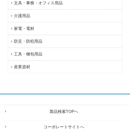
文具・事務・オフィス用品
介護用品
家電・電材
防災・防犯用品
工具・梱包用品
産業資材
製品検索TOPへ
コーポレートサイトへ