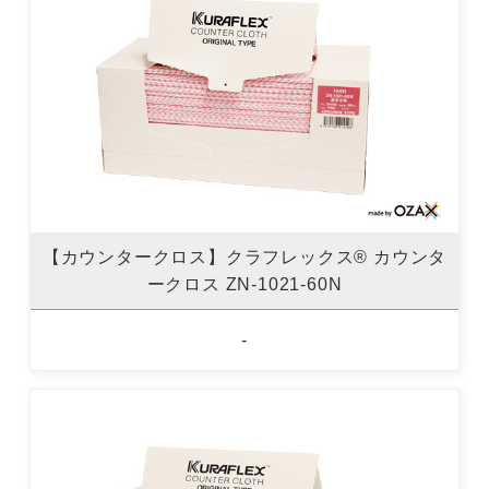
【カウンタークロス】クラフレックス® カウンタ
ークロス ZN-1021-60N
-