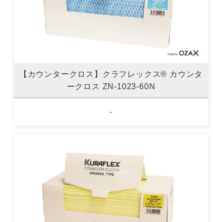
【カウンタークロス】クラフレックス® カウンタ
ークロス ZN-1023-60N
-