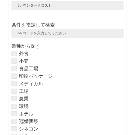
条件を指定して検索
業種から探す
外食
小売
食品工場
印刷パッケージ
メディカル
工場
農業
環境
ホテル
冠婚葬祭
シネコン