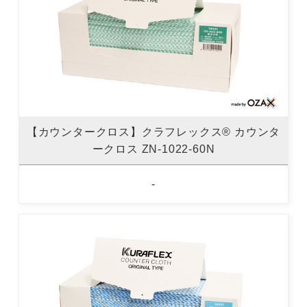
【カウンタークロス】クラフレックス® カウンタ
ークロス ZN-1022-60N
-