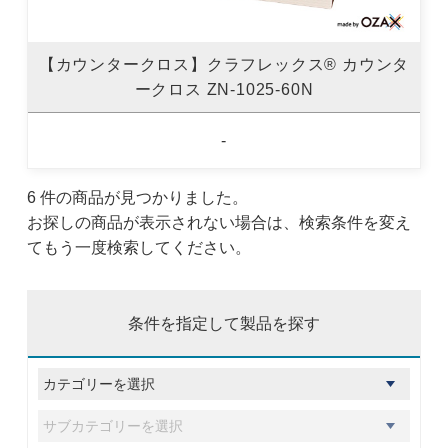
【カウンタークロス】クラフレックス® カウンタ
ークロス ZN-1025-60N
-
6 件の商品が見つかりました。
お探しの商品が表示されない場合は、検索条件を変え
てもう一度検索してください。
条件を指定して製品を探す