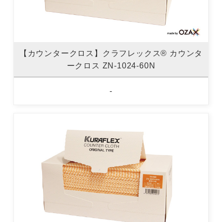
【カウンタークロス】クラフレックス® カウンタ
ークロス ZN-1024-60N
-