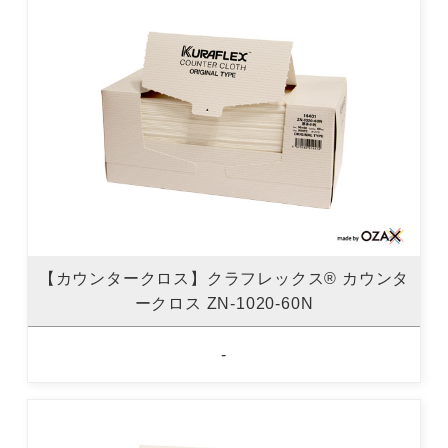
【カウンタークロス】クラフレックス® カウンタ
ークロス ZN-1020-60N
-