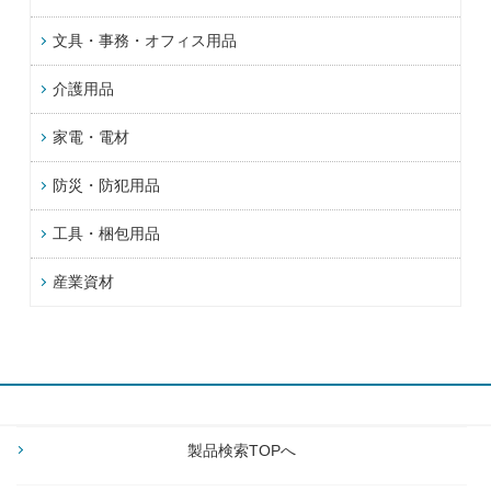
文具・事務・オフィス用品
介護用品
家電・電材
防災・防犯用品
工具・梱包用品
産業資材
製品検索TOPへ