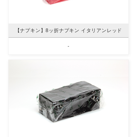
【ナプキン】8ッ折ナプキン イタリアンレッド
-