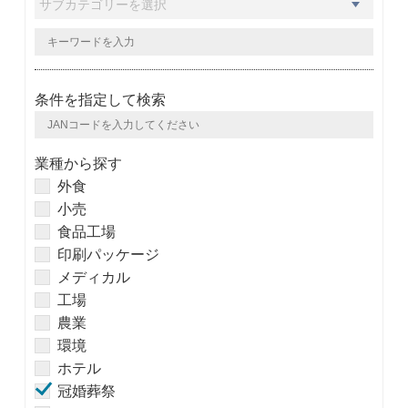
条件を指定して検索
業種から探す
外食
小売
食品工場
印刷パッケージ
メディカル
工場
農業
環境
ホテル
冠婚葬祭