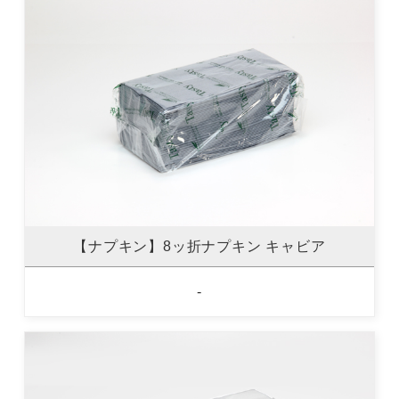
【ナプキン】8ッ折ナプキン キャビア
-