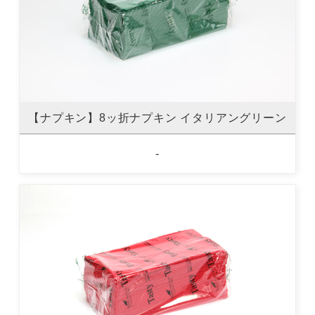
【ナプキン】8ッ折ナプキン イタリアングリーン
-