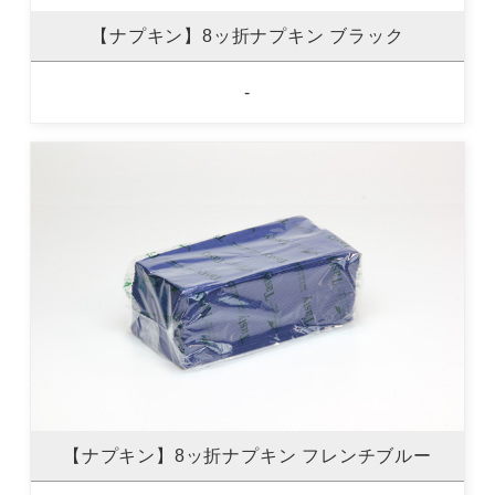
【ナプキン】8ッ折ナプキン ブラック
-
【ナプキン】8ッ折ナプキン フレンチブルー