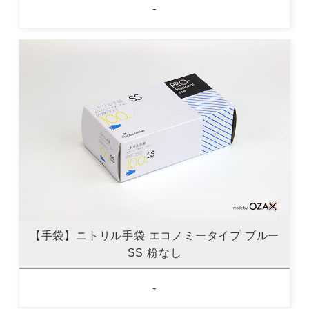
-
【手袋】ニトリル手袋 エコノミータイプ ブルー
SS 粉なし
-