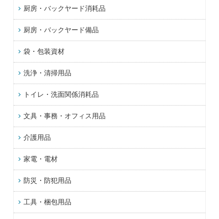
厨房・バックヤード消耗品
厨房・バックヤード備品
袋・包装資材
洗浄・清掃用品
トイレ・洗面関係消耗品
文具・事務・オフィス用品
介護用品
家電・電材
防災・防犯用品
工具・梱包用品