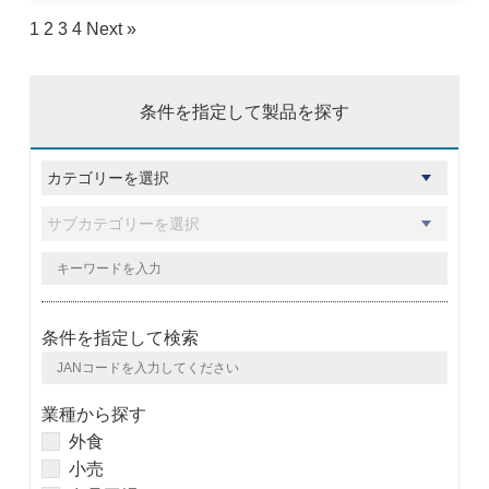
1
2
3
4
Next »
条件を指定して製品を探す
条件を指定して検索
業種から探す
外食
小売