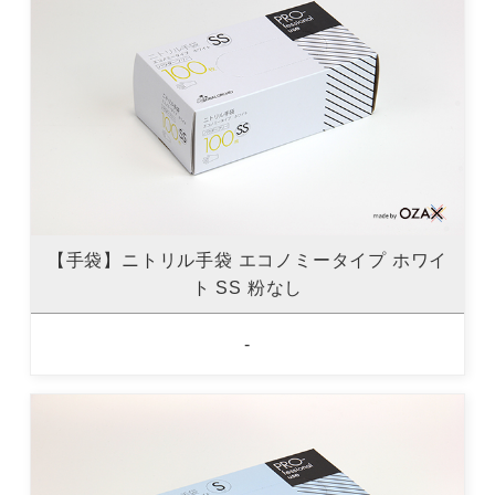
【手袋】ニトリル手袋 エコノミータイプ ホワイ
ト SS 粉なし
-