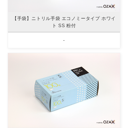
【手袋】ニトリル手袋 エコノミータイプ ホワイ
ト SS 粉付
-