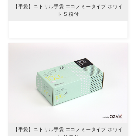
【手袋】ニトリル手袋 エコノミータイプ ホワイ
ト S 粉付
-
【手袋】ニトリル手袋 エコノミータイプ ホワイ