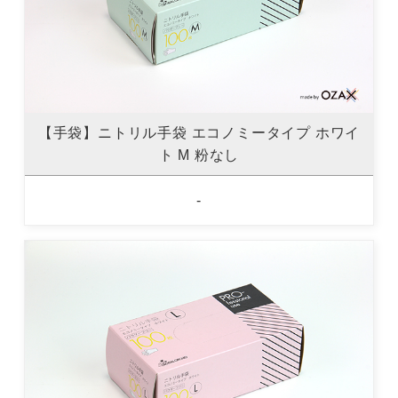
【手袋】ニトリル手袋 エコノミータイプ ホワイ
ト M 粉なし
-