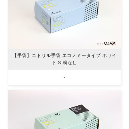
【手袋】ニトリル手袋 エコノミータイプ ホワイ
ト S 粉なし
-