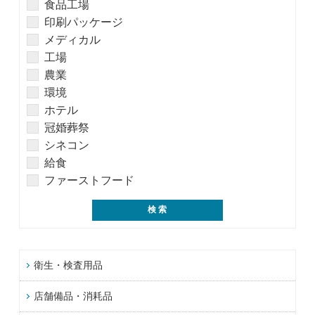
食品工場
印刷パッケージ
メディカル
工場
農業
環境
ホテル
冠婚葬祭
シネコン
給食
ファーストフード
衛生・検査用品
店舗備品・消耗品