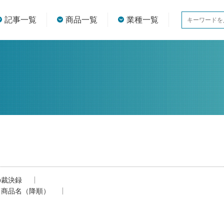
記事一覧
商品一覧
業種一覧
の裁決録
商品名（降順）