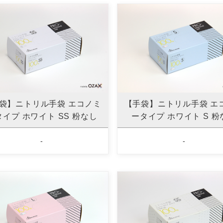
袋】ニトリル手袋 エコノミ
【手袋】ニトリル手袋 エ
タイプ ホワイト SS 粉なし
ータイプ ホワイト S 粉
-
-