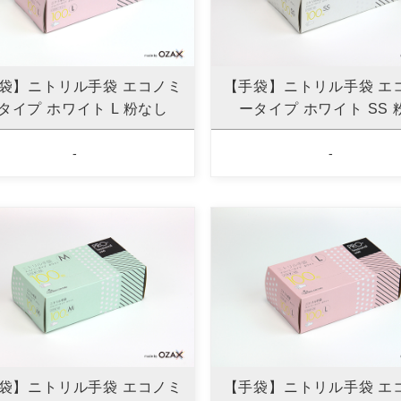
袋】ニトリル手袋 エコノミ
【手袋】ニトリル手袋 エ
タイプ ホワイト L 粉なし
ータイプ ホワイト SS 
-
-
袋】ニトリル手袋 エコノミ
【手袋】ニトリル手袋 エ