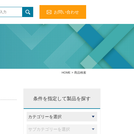
お問い合わせ
HOME
> 商品検索
条件を指定して製品を探す