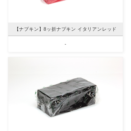
【ナプキン】8ッ折ナプキン イタリアンレッド
-