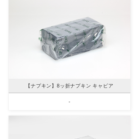
【ナプキン】8ッ折ナプキン キャビア
-