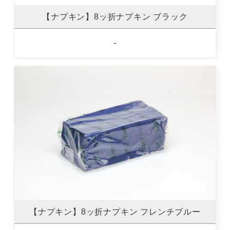
【ナプキン】8ッ折ナプキン ブラック
-
【ナプキン】8ッ折ナプキン フレンチブルー