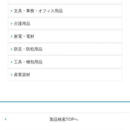
文具・事務・オフィス用品
介護用品
家電・電材
防災・防犯用品
工具・梱包用品
産業資材
製品検索TOPへ