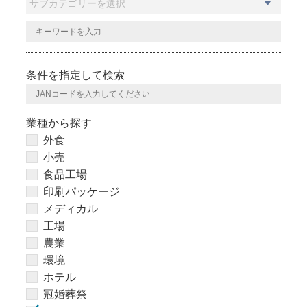
条件を指定して検索
業種から探す
外食
小売
食品工場
印刷パッケージ
メディカル
工場
農業
環境
ホテル
冠婚葬祭