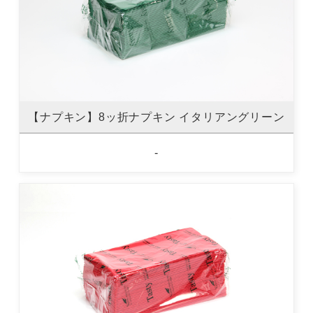
【ナプキン】8ッ折ナプキン イタリアングリーン
-