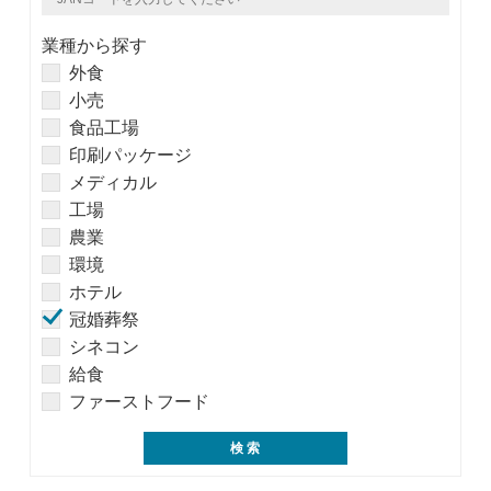
業種から探す
外食
小売
食品工場
印刷パッケージ
メディカル
工場
農業
環境
ホテル
冠婚葬祭
シネコン
給食
ファーストフード