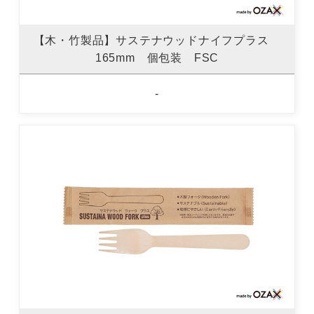
【木・竹製品】サステナウッドナイフプラス
165mm 個包装 FSC
-