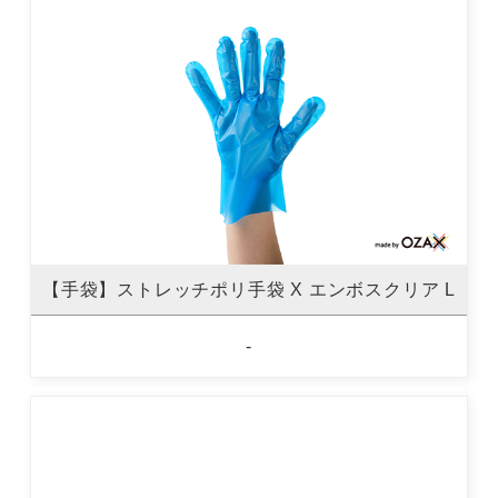
【手袋】ストレッチポリ手袋 X エンボスクリア L
-