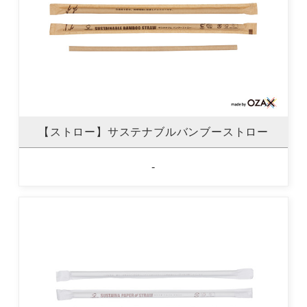
【ストロー】サステナブルバンブーストロー
-