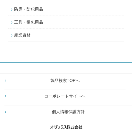
防災・防犯用品
工具・梱包用品
産業資材
製品検索TOPへ
コーポレートサイトへ
個人情報保護方針