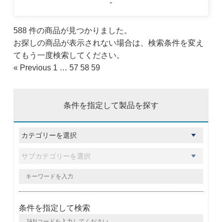
-
588 件の商品が見つかりました。
お探しの商品が表示されない場合は、検索条件を変え
てもう一度検索してください。
« Previous
1
…
57
58
59
条件を指定して製品を探す
条件を指定して検索