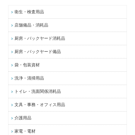
衛生・検査用品
店舗備品・消耗品
厨房・バックヤード消耗品
厨房・バックヤード備品
袋・包装資材
洗浄・清掃用品
トイレ・洗面関係消耗品
文具・事務・オフィス用品
介護用品
家電・電材