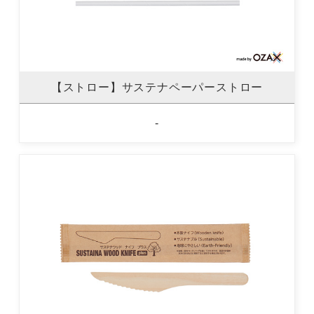
【ストロー】サステナペーパーストロー
-