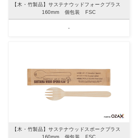
【木・竹製品】サステナウッドフォークプラス
160mm 個包装 FSC
-
【木・竹製品】サステナウッドスポークプラス
160mm 個包装 FSC