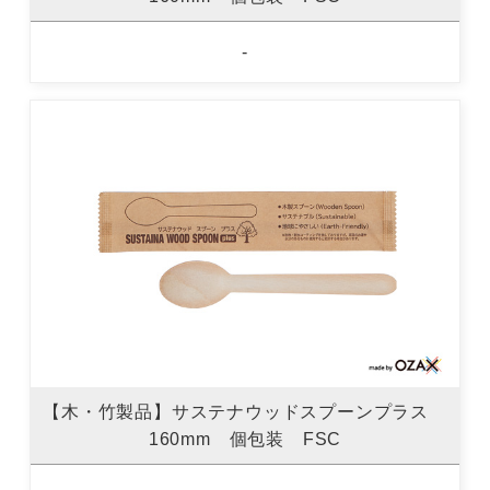
-
【木・竹製品】サステナウッドスプーンプラス
160mm 個包装 FSC